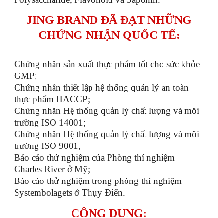
JING BRAND ĐÃ ĐẠT NHỮNG
CHỨNG NHẬN QUỐC TẾ:
Chứng nhận sản xuất thực phẩm tốt cho sức khỏe
GMP;
Chứng nhận thiết lập hệ thống quản lý an toàn
thực phẩm HACCP;
Chứng nhận Hệ thống quản lý chất lượng và môi
trường ISO 14001;
Chứng nhận Hệ thống quản lý chất lượng và môi
trường ISO 9001;
Báo cáo thử nghiệm của Phòng thí nghiệm
Charles River ở Mỹ;
Báo cáo thử nghiệm trong phòng thí nghiệm
Systembolagets ở Thụy Điển.
CÔNG DỤNG: