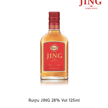
Rượu JING 28% Vol 125ml