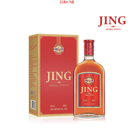
Liên hệ