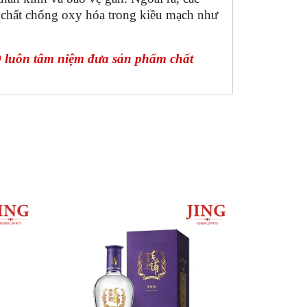
 chất chống oxy hóa trong kiều mạch như
luôn tâm niệm đưa sản phẩm chất