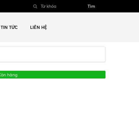
Tìm
TIN TỨC
LIÊN HỆ
Còn hàng