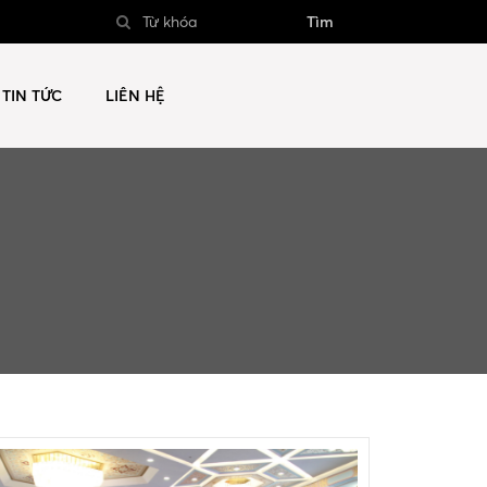
Tìm
TIN TỨC
LIÊN HỆ